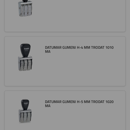
DATUMAR GUMENI H-4 MM TRODAT 1010
MA
DATUMAR GUMENI H-5 MM TRODAT 1020
MA