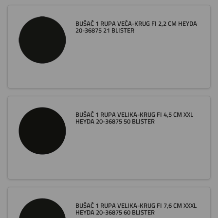
BUŠAČ 1 RUPA VEĆA-KRUG FI 2,2 CM HEYDA
20-36875 21 BLISTER
BUŠAČ 1 RUPA VELIKA-KRUG FI 4,5 CM XXL
HEYDA 20-36875 50 BLISTER
BUŠAČ 1 RUPA VELIKA-KRUG FI 7,6 CM XXXL
HEYDA 20-36875 60 BLISTER