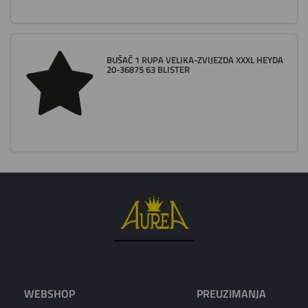
BUŠAČ 1 RUPA VELIKA-ZVIJEZDA XXXL HEYDA
20-36875 63 BLISTER
WEBSHOP
PREUZIMANJA