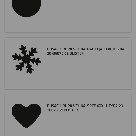
BUŠAČ 1 RUPA VELIKA-PAHULJA XXXL HEYDA
20-36875 62 BLISTER
BUŠAČ 1 RUPA VELIKA-SRCE XXXL HEYDA 20-
36875 61 BLISTER