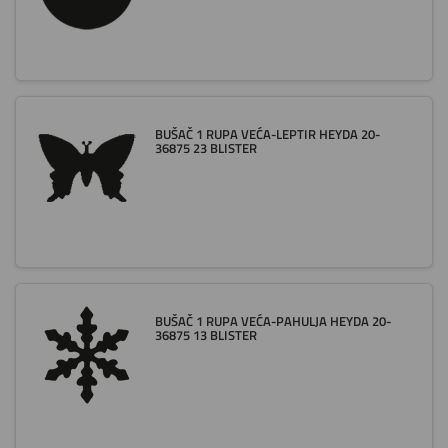
BUŠAČ 1 RUPA VEĆA-LEPTIR HEYDA 20-
36875 23 BLISTER
BUŠAČ 1 RUPA VEĆA-PAHULJA HEYDA 20-
36875 13 BLISTER