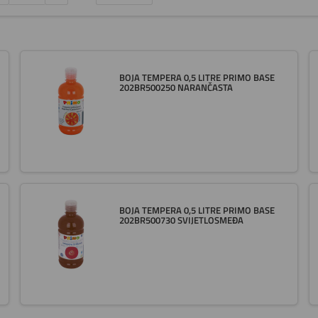
BOJA TEMPERA 0,5 LITRE PRIMO BASE
202BR500250 NARANČASTA
BOJA TEMPERA 0,5 LITRE PRIMO BASE
202BR500730 SVIJETLOSMEĐA