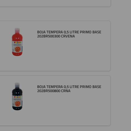
BOJA TEMPERA 0,5 LITRE PRIMO BASE
202BR500300 CRVENA
BOJA TEMPERA 0,5 LITRE PRIMO BASE
202BR500800 CRNA