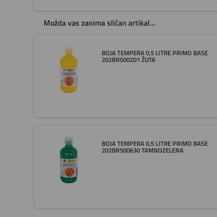
Možda vas zanima sličan artikal...
BOJA TEMPERA 0,5 LITRE PRIMO BASE
202BR500201 ŽUTA
BOJA TEMPERA 0,5 LITRE PRIMO BASE
202BR500630 TAMNOZELENA