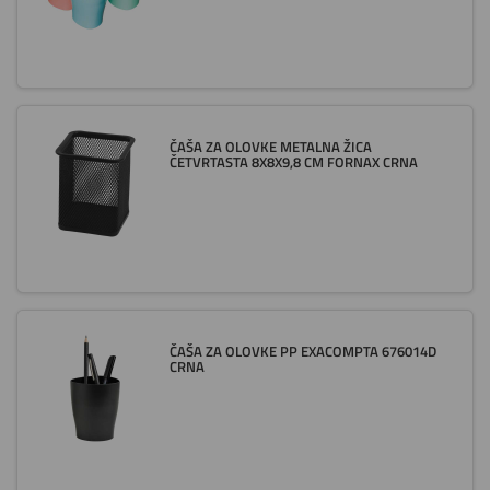
ČAŠA ZA OLOVKE METALNA ŽICA
ČETVRTASTA 8X8X9,8 CM FORNAX CRNA
ČAŠA ZA OLOVKE PP EXACOMPTA 676014D
CRNA