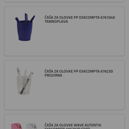
ČAŠA ZA OLOVKE PP EXACOMPTA 676104D
TAMNOPLAVA
ČAŠA ZA OLOVKE PP EXACOMPTA 67623D
PROZIRNA
ČAŠA ZA OLOVKE WAVE AUTENTIK