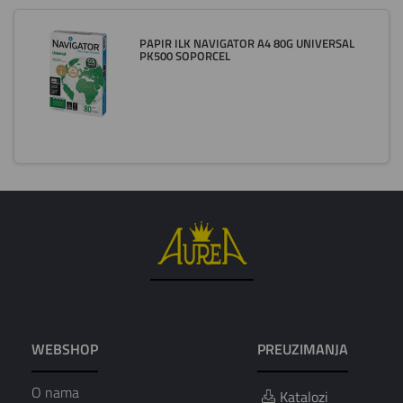
PAPIR ILK NAVIGATOR A4 80G UNIVERSAL
PK500 SOPORCEL
WEBSHOP
PREUZIMANJA
O nama
Katalozi