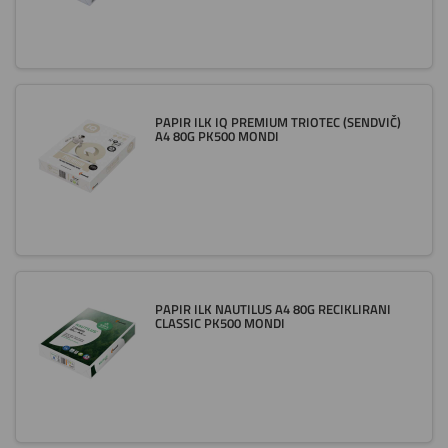
PAPIR ILK IQ PREMIUM TRIOTEC (SENDVIČ)
A4 80G PK500 MONDI
PAPIR ILK NAUTILUS A4 80G RECIKLIRANI
CLASSIC PK500 MONDI