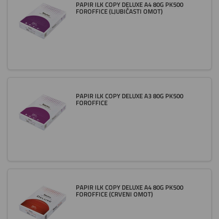
PAPIR ILK COPY DELUXE A4 80G PK500
FOROFFICE (LJUBIČASTI OMOT)
PAPIR ILK COPY DELUXE A3 80G PK500
FOROFFICE
PAPIR ILK COPY DELUXE A4 80G PK500
FOROFFICE (CRVENI OMOT)