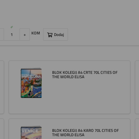
KOM
+
Dodaj
BLOK KOLEGIJ A4 CRTE 70L CITIES OF
THE WORLD ELISA
BLOK KOLEGIJ A4 KARO 70L CITIES OF
THE WORLD ELISA