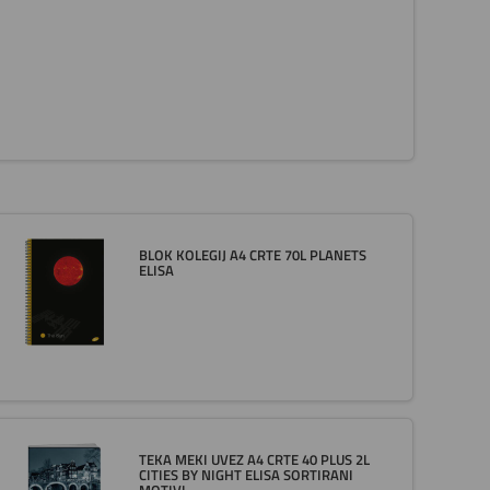
BLOK KOLEGIJ A4 CRTE 70L PLANETS
ELISA
TEKA MEKI UVEZ A4 CRTE 40 PLUS 2L
CITIES BY NIGHT ELISA SORTIRANI