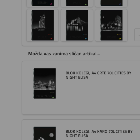
-
Možda vas zanima sličan artikal...
BLOK KOLEGIJ A4 CRTE 70L CITIES BY
NIGHT ELISA
BLOK KOLEGIJ A4 KARO 70L CITIES BY
NIGHT ELISA