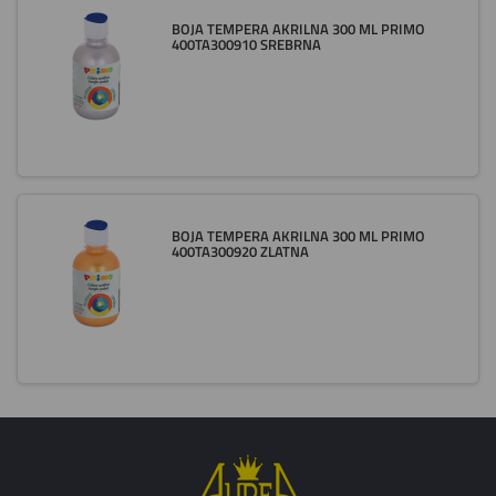
BOJA TEMPERA AKRILNA 300 ML PRIMO
400TA300910 SREBRNA
BOJA TEMPERA AKRILNA 300 ML PRIMO
400TA300920 ZLATNA