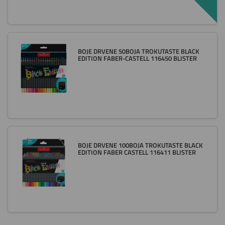
BOJE DRVENE 50BOJA TROKUTASTE BLACK
EDITION FABER-CASTELL 116450 BLISTER
BOJE DRVENE 100BOJA TROKUTASTE BLACK
EDITION FABER CASTELL 116411 BLISTER