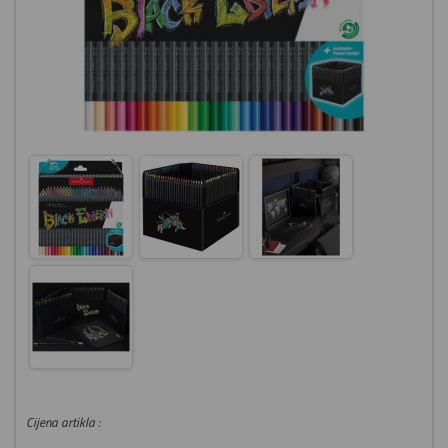
Cijena artikla :