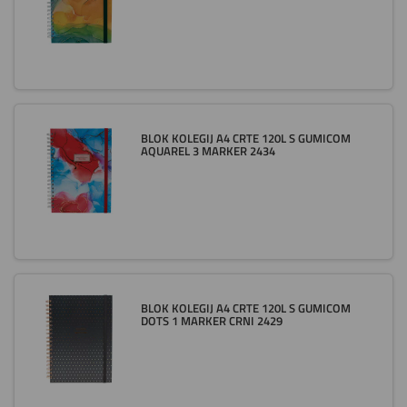
BLOK KOLEGIJ A4 CRTE 120L S GUMICOM
AQUAREL 3 MARKER 2434
BLOK KOLEGIJ A4 CRTE 120L S GUMICOM
DOTS 1 MARKER CRNI 2429