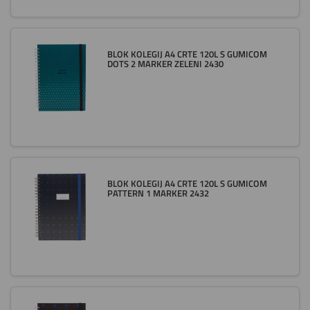
BLOK KOLEGIJ A4 CRTE 120L S GUMICOM
DOTS 2 MARKER ZELENI 2430
BLOK KOLEGIJ A4 CRTE 120L S GUMICOM
PATTERN 1 MARKER 2432