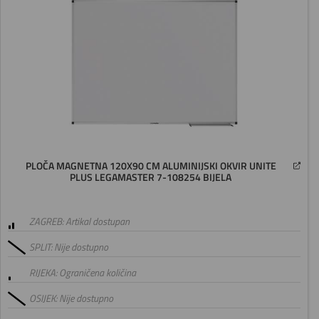
PLOČA MAGNETNA 120X90 CM ALUMINIJSKI OKVIR UNITE
PLUS LEGAMASTER 7-108254 BIJELA
ZAGREB: Artikal dostupan
SPLIT: Nije dostupno
RIJEKA: Ograničena količina
OSIJEK: Nije dostupno