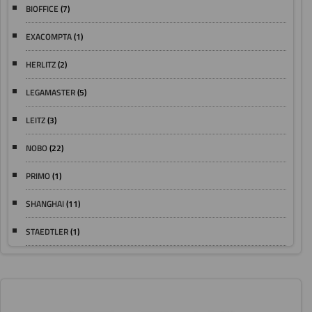
BIOFFICE
(7)
EXACOMPTA
(1)
HERLITZ
(2)
LEGAMASTER
(5)
LEITZ
(3)
NOBO
(22)
PRIMO
(1)
SHANGHAI
(11)
STAEDTLER
(1)