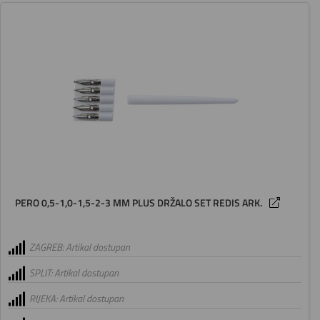
PERO 0,5-1,0-1,5-2-3 MM PLUS DRŽALO SET REDIS ARK.
ZAGREB: Artikal dostupan
SPLIT: Artikal dostupan
RIJEKA: Artikal dostupan