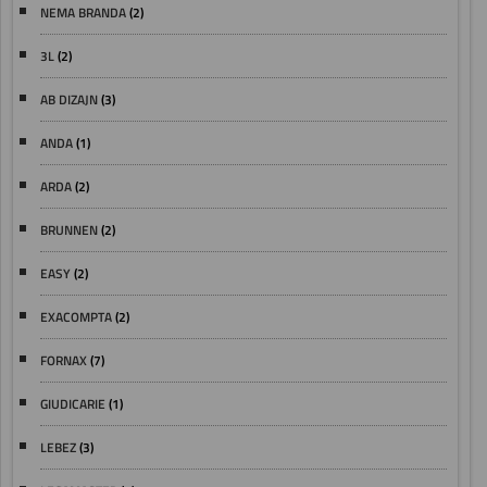
NEMA BRANDA
(2)
3L
(2)
AB DIZAJN
(3)
ANDA
(1)
ARDA
(2)
BRUNNEN
(2)
EASY
(2)
EXACOMPTA
(2)
FORNAX
(7)
GIUDICARIE
(1)
LEBEZ
(3)