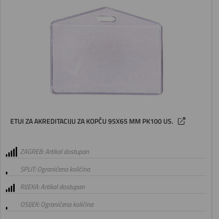
ETUI ZA AKREDITACIJU ZA KOPČU 95X65 MM PK100 US.
ZAGREB: Artikal dostupan
SPLIT: Ograničena količina
RIJEKA: Artikal dostupan
OSIJEK: Ograničena količina