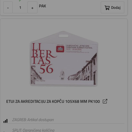
PAK
-
+
Dodaj
ETUI ZA AKREDITACIJU ZA KOPČU 105X68 MM PK100
ZAGREB: Artikal dostupan
SPLIT: Ograničena količina