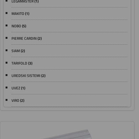
LEGAMASTER
(1)
MAKITO
(1)
NOBO
(5)
PIERRE CARDIN
(2)
SIAM
(2)
TARIFOLD
(3)
UREDSKI SISTEMI
(2)
UVEZ
(1)
VIRO
(2)